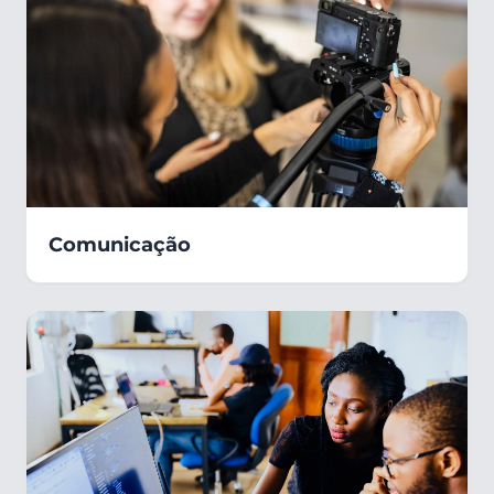
Comunicação