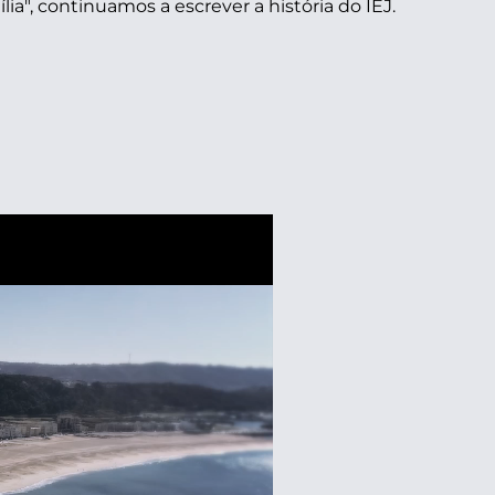
lia", continuamos a escrever a história do IEJ.