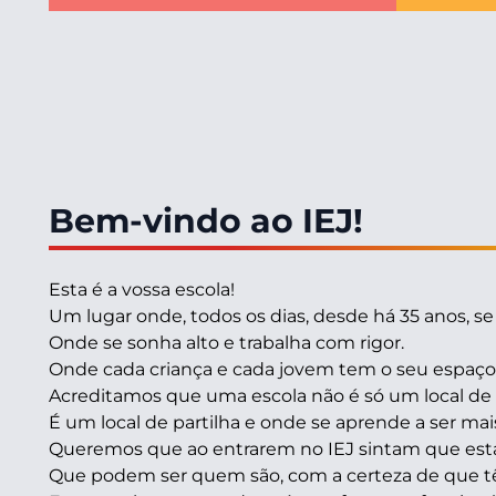
Bem-vindo ao IEJ!
Esta é a vossa escola!
Um lugar onde, todos os dias, desde há 35 anos, 
Onde se sonha alto e trabalha com rigor.
Onde cada criança e cada jovem tem o seu espaço 
Acreditamos que uma escola não é só um local de 
É um local de partilha e onde se aprende a ser ma
Queremos que ao entrarem no IEJ sintam que esta é
Que podem ser quem são, com a certeza de que tê