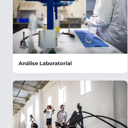
Análise Laboratorial