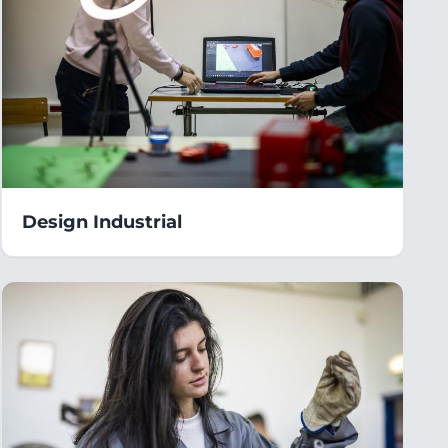
Design Industrial