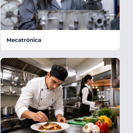
Mecatrónica