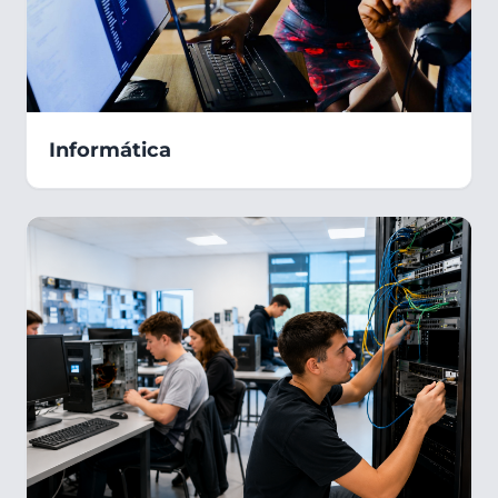
Informática