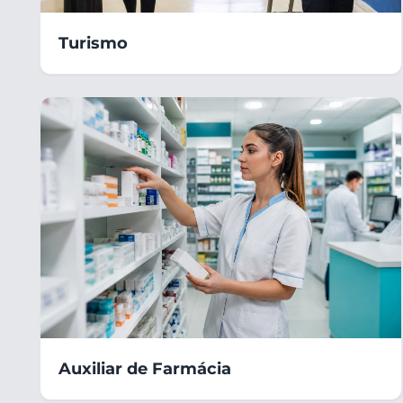
Turismo
Auxiliar de Farmácia