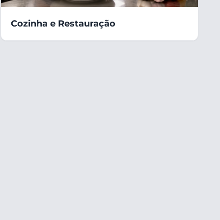
Cozinha e Restauração