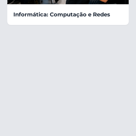
Informática: Computação e Redes