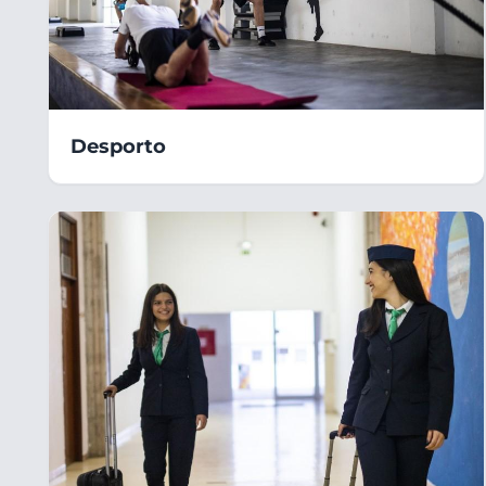
Desporto