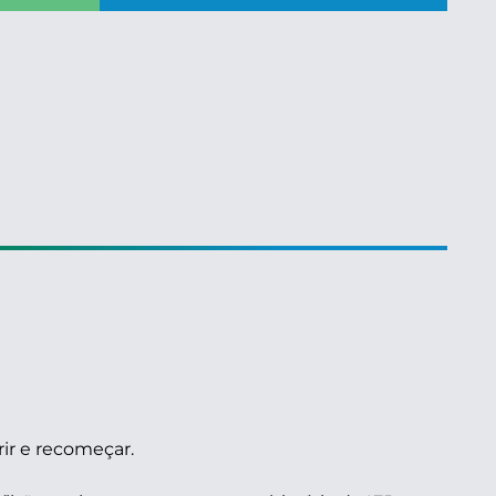
ir e recomeçar.