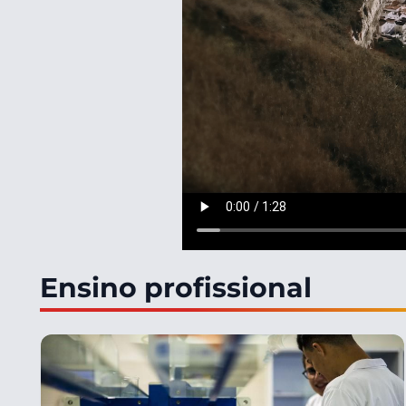
Ensino profissional