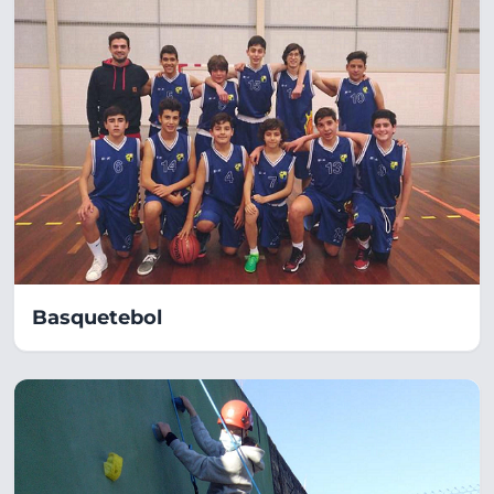
Basquetebol