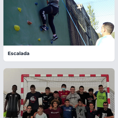
Escalada