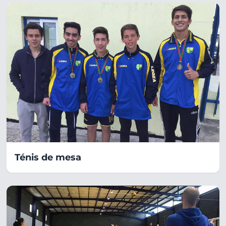
Ténis de mesa