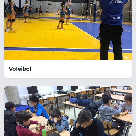
Voleibol