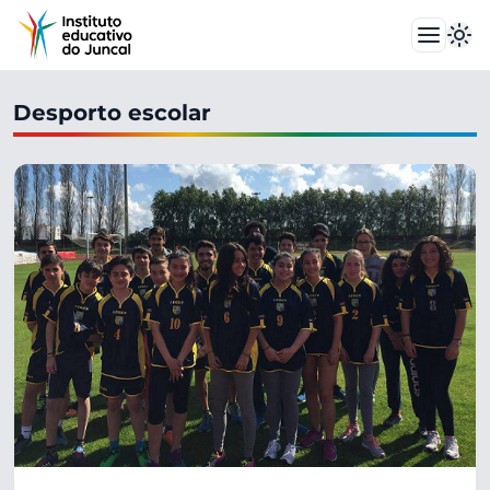
Desporto escolar