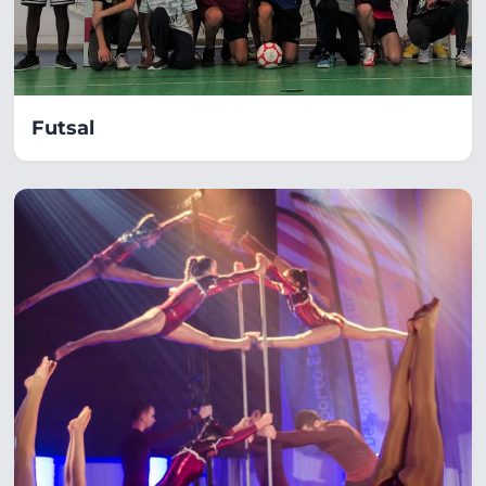
Futsal