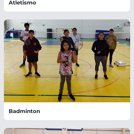
Atletismo
Badminton